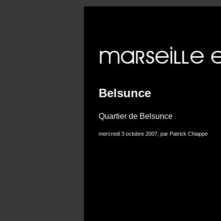
Erreur 
Belsunce
Quartier de Belsunce
mercredi 3 octobre 2007, par Patrick Chiappe