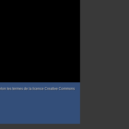
 selon les termes de la licence Creative Commons