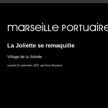
Erreur d’exécution sites/mar
La Joliette se remaquille
Village de la Joliette
samedi 22 septembre 2007, par Anne Muratore