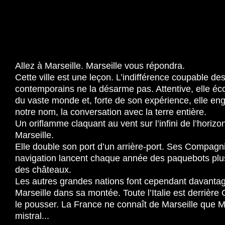
Allez à Marseille. Marseille vous répondra.
Cette ville est une leçon. L’indifférence coupable de
contemporains ne la désarme pas. Attentive, elle éco
du vaste monde et, forte de son expérience, elle en
notre nom, la conversation avec la terre entière.
Un oriflamme claquant au vent sur l’infini de l’horizon
Marseille.
Elle double son port d’un arrière-port. Ses Compagn
navigation lancent chaque année des paquebots pl
des châteaux.
Les autres grandes nations font cependant davanta
Marseille dans sa montée. Toute l’Italie est derrièr
le pousser. La France ne connaît de Marseille que Ma
mistral...