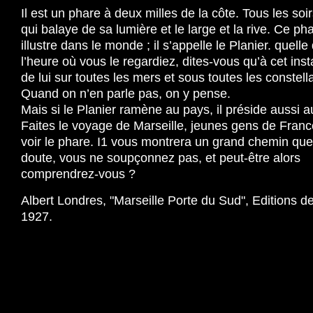
Il est un phare à deux milles de la côte. Tous les soir
qui balaye de sa lumière et le large et la rive. Ce ph
illustre dans le monde ; il s’appelle le Planier. quelle
l’heure où vous le regardiez, dites-vous qu’à cet inst
de lui sur toutes les mers et sous toutes les constell
Quand on n’en parle pas, on y pense.
Mais si le Planier ramène au pays, il préside aussi a
Faites le voyage de Marseille, jeunes gens de France
voir le phare. I1 vous montrera un grand chemin que
doute, vous ne soupçonnez pas, et peut-être alors
comprendrez-vous ?
Albert Londres, "Marseille Porte du Sud", Editions d
1927.