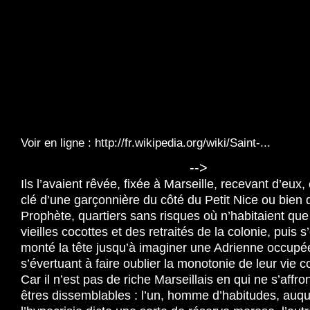
Voir en ligne :
http://fr.wikipedia.org/wiki/Saint-...
-->
Ils l’avaient rêvée, fixée à Marseille, recevant d’eux, 
clé d’une garçonnière du côté du Petit Nice ou bien 
Prophète, quartiers sans risques où n’habitaient qu
vieilles cocottes et des retraités de la colonie, puis s
monté la tête jusqu’à imaginer une Adrienne occupé
s’évertuant à faire oublier la monotonie de leur vie c
Car il n’est pas de riche Marseillais en qui ne s’affr
êtres dissemblables : l’un, homme d’habitudes, auqu