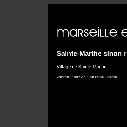
Erreur 
Sainte-Marthe sinon r
Village de Sainte-Marthe
vendredi 27 juillet 2007, par Patrick Chiappe