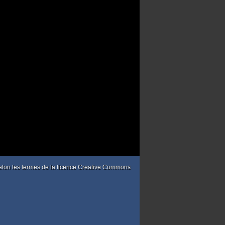
 selon les termes de la licence Creative Commons